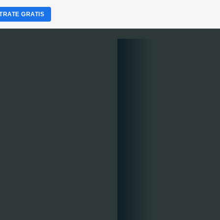
TRATE GRATIS