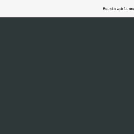
Este sitio web fue c